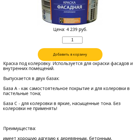
Цена:
4 239
руб.
Добавить в корзину
Краска под колеровку. Используется для окраски фасадов и
внутренних помещений.
Выпускается в двух базах:
База А - как самостоятельное покрытие и для колеровки в
пастельные тона;
База С - для колеровки в яркие, насыщенные тона. Без
колеровки не применять!
Преимущества:
имеет хорошую адгезию к деревянным, бетонным,