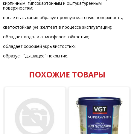
кирпичным, гипсокартонным и оштукатуренным
поверхностям;
после высыхания образует ровную матовую поверхность;
светостойкая (не желтеет в процессе эксплуатации);
обладает водо- и атмосферостойкостью;
обладает хорошей укрывистостью;
образует "дышащее" покрытие.
ПОХОЖИЕ ТОВАРЫ