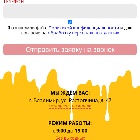
ТЕЛЕФОН:
Я ознакомлен(-а) с
Политикой конфиденциальности
и даю
согласие на
обработку персональных данных
МЫ ЖДЁМ ВАС:
г. Владимир, ул. Растопчина, д. 47
смотреть на карте
РЕЖИМ РАБОТЫ:
с
9:00
до
19:00
Без выходных