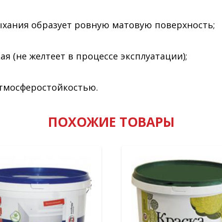
ыхания образует ровную матовую поверхность;
ая (не желтеет в процессе эксплуатации);
атмосферостойкостью.
ПОХОЖИЕ ТОВАРЫ