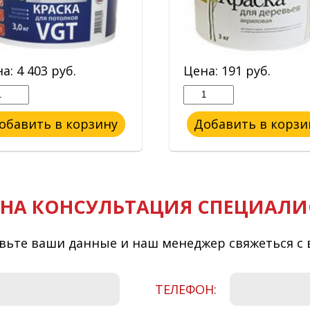
на:
4 403
руб.
Цена:
191
руб.
обавить в корзину
Добавить в корзи
НА КОНСУЛЬТАЦИЯ СПЕЦИАЛИ
вьте ваши данные и наш менеджер свяжеться с 
ТЕЛЕФОН: