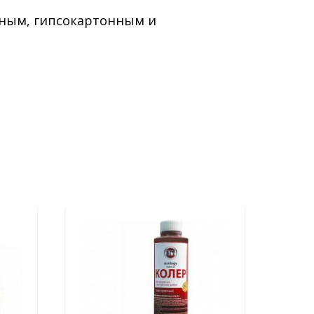
чным, гипсокартонным и