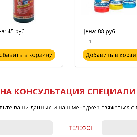
на:
45
руб.
Цена:
88
руб.
обавить в корзину
Добавить в корзи
НА КОНСУЛЬТАЦИЯ СПЕЦИАЛИ
вьте ваши данные и наш менеджер свяжеться с 
ТЕЛЕФОН: