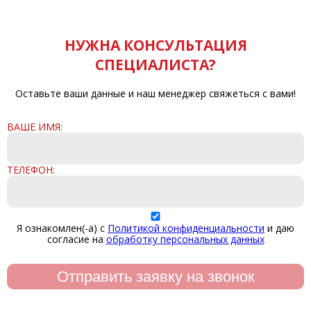
НУЖНА КОНСУЛЬТАЦИЯ
СПЕЦИАЛИСТА?
Оставьте ваши данные и наш менеджер свяжеться с вами!
ВАШЕ ИМЯ:
ТЕЛЕФОН:
Я ознакомлен(-а) с
Политикой конфиденциальности
и даю
согласие на
обработку персональных данных