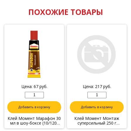
ПОХОЖИЕ ТОВАРЫ
Цена:
67
руб.
Цена:
217
руб.
Добавить в корзину
Добавить в корзину
Клей Момент Марафон 30
Клей Момент Монтаж
мл в шоу-боксе (10/120)
суперсильный 250 г
Хенкель
Хенкель