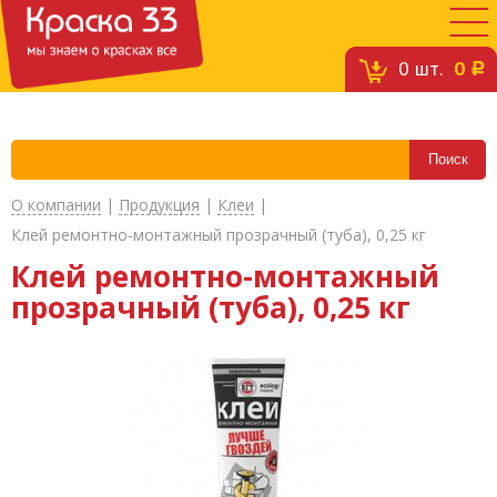
0
шт.
0
c
О компании
|
Продукция
|
Клеи
|
Клей ремонтно-монтажный прозрачный (туба), 0,25 кг
Клей ремонтно-монтажный
прозрачный (туба), 0,25 кг