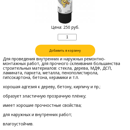
Цена:
250
руб.
Добавить в корзину
Для проведения внутренних и наружных ремонтно-
монтажных работ, для прочного склеивания большинства
строительных материалов: стекла, дерева, МДФ, ДСП,
ламината, паркета, металла, пенополистирола,
гипсокартона, бетона, керамики и т.п.
хорошая адгезия к дереву, бетону, кирпичу и пр.;
образует эластичную прозрачную плёнку;
имеет хорошие прочностные свойства;
для наружных и внутренних работ;
влагоустойчив.