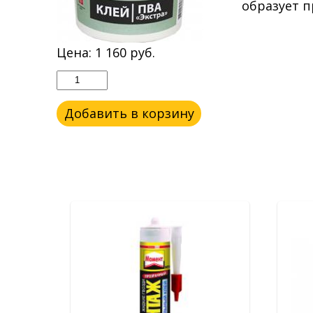
образует п
Цена:
1 160
руб.
Добавить в корзину