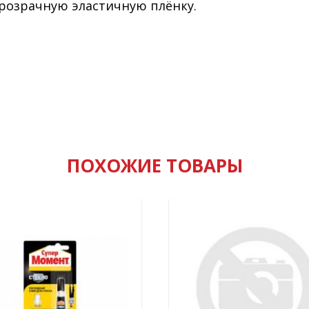
розрачную эластичную плёнку.
ПОХОЖИЕ ТОВАРЫ