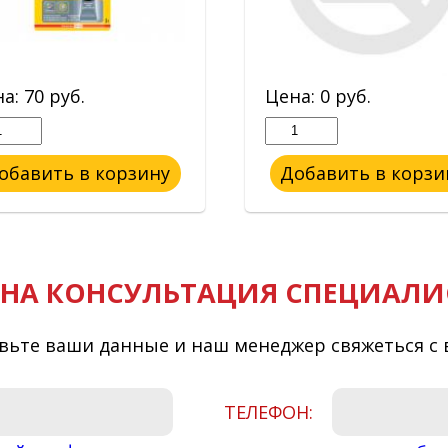
на:
70
руб.
Цена:
0
руб.
обавить в корзину
Добавить в корзи
НА КОНСУЛЬТАЦИЯ СПЕЦИАЛИ
вьте ваши данные и наш менеджер свяжеться с 
ТЕЛЕФОН: