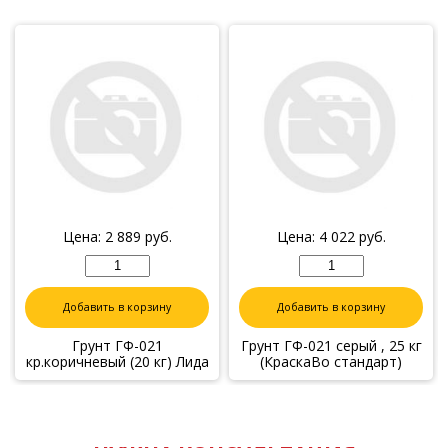
Цена:
2 889
руб.
Цена:
4 022
руб.
Добавить в корзину
Добавить в корзину
Грунт ГФ-021
Грунт ГФ-021 серый , 25 кг
кр.коричневый (20 кг) Лида
(КраскаВо стандарт)