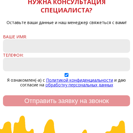
НУЖНА КОНСУЛЬТАЦИЯ
СПЕЦИАЛИСТА?
Оставьте ваши данные и наш менеджер свяжеться с вами!
ВАШЕ ИМЯ:
ТЕЛЕФОН:
Я ознакомлен(-а) с
Политикой конфиденциальности
и даю
согласие на
обработку персональных данных