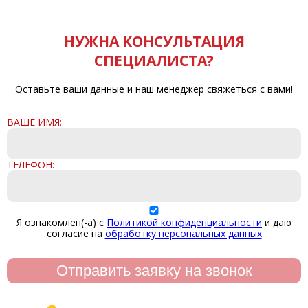
НУЖНА КОНСУЛЬТАЦИЯ
СПЕЦИАЛИСТА?
Оставьте ваши данные и наш менеджер свяжеться с вами!
ВАШЕ ИМЯ:
ТЕЛЕФОН:
Я ознакомлен(-а) с
Политикой конфиденциальности
и даю
согласие на
обработку персональных данных