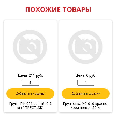
ПОХОЖИЕ ТОВАРЫ
Цена:
211
руб.
Цена:
0
руб.
Добавить в корзину
Добавить в корзину
Грунт ГФ-021 серый (0,9
Грунтовка ХС-010 красно-
кг) "ПРЕСТИЖ"
коричневая 50 кг