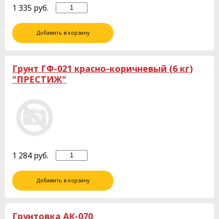
1 335
руб.
Добавить в корзину
Грунт ГФ-021 красно-коричневый (6 кг)
"ПРЕСТИЖ"
1 284
руб.
Добавить в корзину
Грунтовка АК-070