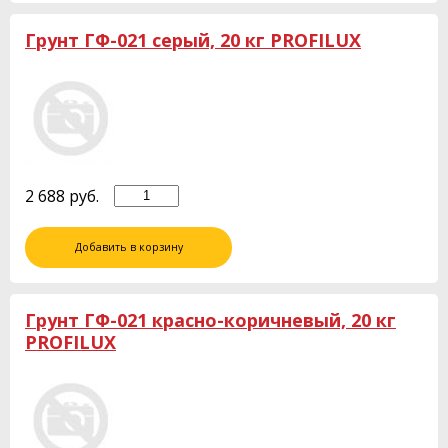
Грунт ГФ-021 серый, 20 кг PROFILUX
2 688
руб.
Добавить в корзину
Грунт ГФ-021 красно-коричневый, 20 кг
PROFILUX