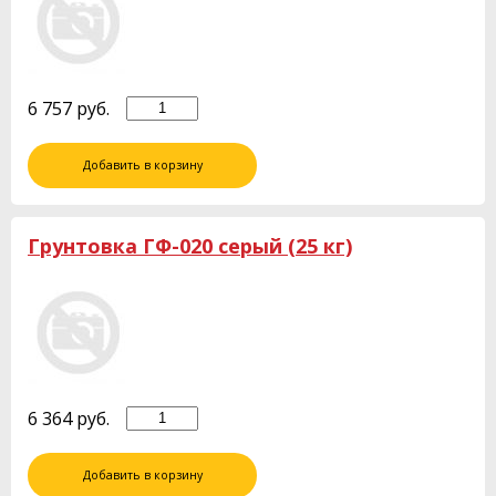
6 757
руб.
Добавить в корзину
Грунтовка ГФ-020 серый (25 кг)
6 364
руб.
Добавить в корзину