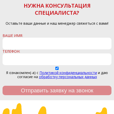
НУЖНА КОНСУЛЬТАЦИЯ
СПЕЦИАЛИСТА?
Оставьте ваши данные и наш менеджер свяжеться с вами!
ВАШЕ ИМЯ:
ТЕЛЕФОН:
Я ознакомлен(-а) с
Политикой конфиденциальности
и даю
согласие на
обработку персональных данных