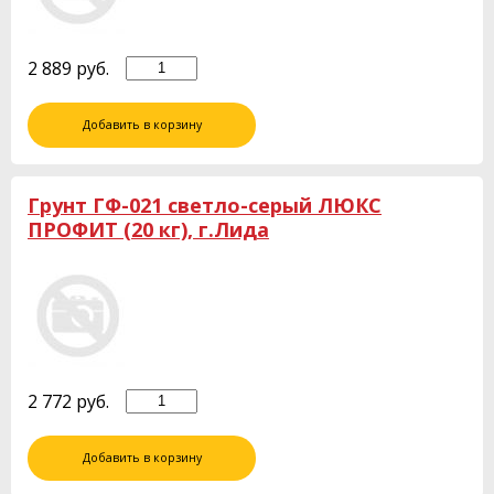
2 889
руб.
Добавить в корзину
Грунт ГФ-021 светло-серый ЛЮКС
ПРОФИТ (20 кг), г.Лида
2 772
руб.
Добавить в корзину