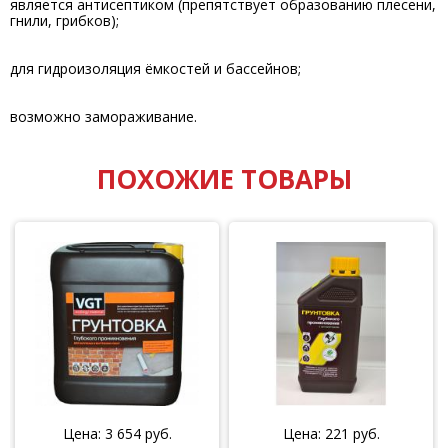
является антисептиком (препятствует образованию плесени,
гнили, грибков);
для гидроизоляция ёмкостей и бассейнов;
возможно замораживание.
ПОХОЖИЕ ТОВАРЫ
Цена:
3 654
руб.
Цена:
221
руб.