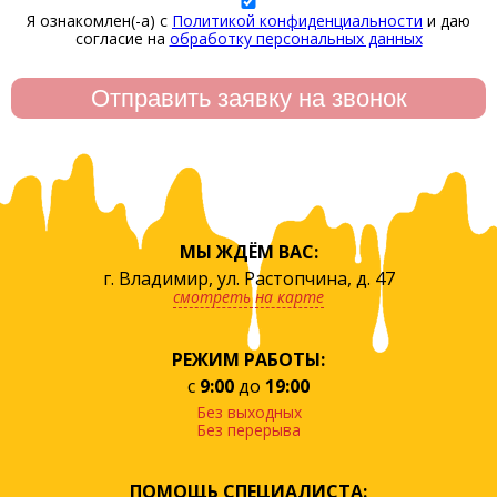
Я ознакомлен(-а) с
Политикой конфиденциальности
и даю
согласие на
обработку персональных данных
МЫ ЖДЁМ ВАС:
г. Владимир, ул. Растопчина, д. 47
смотреть на карте
РЕЖИМ РАБОТЫ:
с
9:00
до
19:00
Без выходных
Без перерыва
ПОМОЩЬ СПЕЦИАЛИСТА: