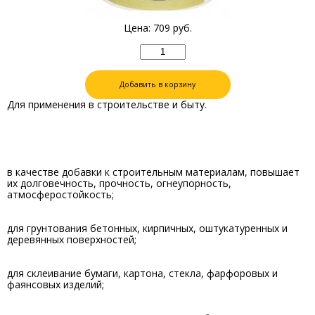
Цена:
709
руб.
Добавить в корзину
Для применения в строительстве и быту.
в качестве добавки к строительным материалам, повышает
их долговечность, прочность, огнеупорность,
атмосферостойкость;
для грунтования бетонных, кирпичных, оштукатуренных и
деревянных поверхностей;
для склеивание бумаги, картона, стекла, фарфоровых и
фаянсовых изделий;