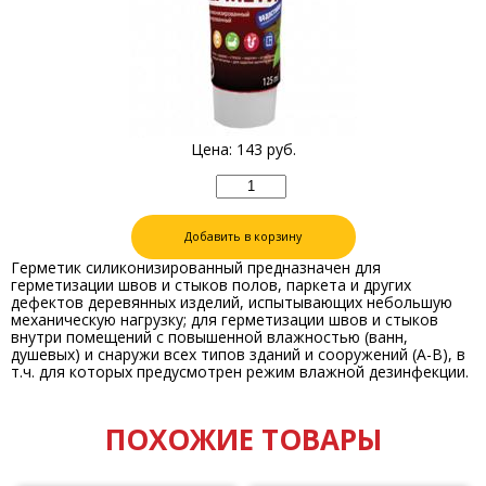
Цена:
143
руб.
Добавить в корзину
Герметик силиконизированный предназначен для
герметизации швов и стыков полов, паркета и других
дефектов деревянных изделий, испытывающих небольшую
механическую нагрузку; для герметизации швов и стыков
внутри помещений с повышенной влажностью (ванн,
душевых) и снаружи всех типов зданий и сооружений (А-В), в
т.ч. для которых предусмотрен режим влажной дезинфекции.
ПОХОЖИЕ ТОВАРЫ