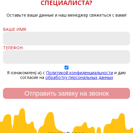
СПЕЦИАЛИСТА?
Оставьте ваши данные и наш менеджер свяжеться с вами!
ВАШЕ ИМЯ:
ТЕЛЕФОН:
Я ознакомлен(-а) с
Политикой конфиденциальности
и даю
согласие на
обработку персональных данных