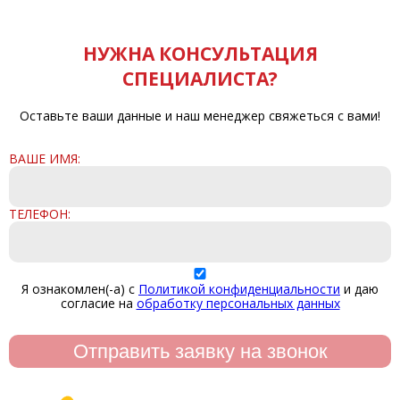
НУЖНА КОНСУЛЬТАЦИЯ
СПЕЦИАЛИСТА?
Оставьте ваши данные и наш менеджер свяжеться с вами!
ВАШЕ ИМЯ:
ТЕЛЕФОН:
Я ознакомлен(-а) с
Политикой конфиденциальности
и даю
согласие на
обработку персональных данных