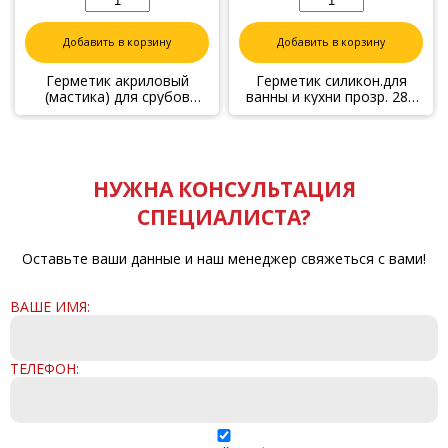
Добавить в корзину
Добавить в корзину
Герметик акриловый
Герметик силикон.для
(мастика) для срубов
ванны и кухни прозр. 280
СОСНА, 7кг
мл, KUDO KSK-180
НУЖНА КОНСУЛЬТАЦИЯ
СПЕЦИАЛИСТА?
Оставьте ваши данные и наш менеджер свяжеться с вами!
ВАШЕ ИМЯ:
ТЕЛЕФОН: