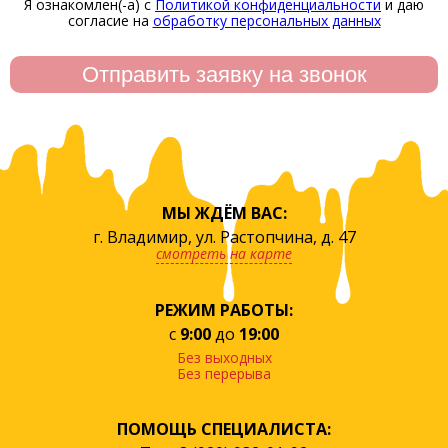
Я ознакомлен(-а) с
Политикой конфиденциальности
и даю
согласие на
обработку персональных данных
МЫ ЖДЁМ ВАС:
г. Владимир, ул. Растопчина, д. 47
смотреть на карте
РЕЖИМ РАБОТЫ:
с
9:00
до
19:00
Без выходных
Без перерыва
ПОМОЩЬ СПЕЦИАЛИСТА: