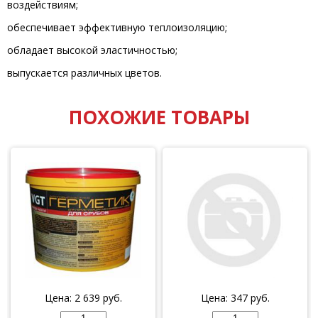
воздействиям;
обеспечивает эффективную теплоизоляцию;
обладает высокой эластичностью;
выпускается различных цветов.
ПОХОЖИЕ ТОВАРЫ
Цена:
2 639
руб.
Цена:
347
руб.