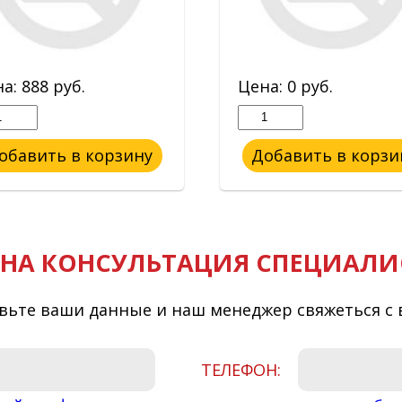
на:
888
руб.
Цена:
0
руб.
обавить в корзину
Добавить в корзи
НА КОНСУЛЬТАЦИЯ СПЕЦИАЛИ
вьте ваши данные и наш менеджер свяжеться с 
ТЕЛЕФОН: