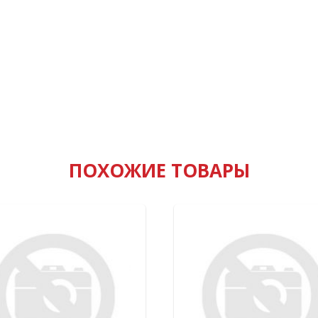
ПОХОЖИЕ ТОВАРЫ