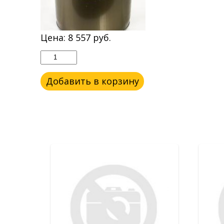
Цена:
8 557
руб.
Добавить в корзину