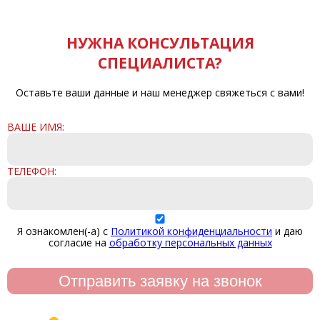
НУЖНА КОНСУЛЬТАЦИЯ
СПЕЦИАЛИСТА?
Оставьте ваши данные и наш менеджер свяжеться с вами!
ВАШЕ ИМЯ:
ТЕЛЕФОН:
Я ознакомлен(-а) с
Политикой конфиденциальности
и даю
согласие на
обработку персональных данных