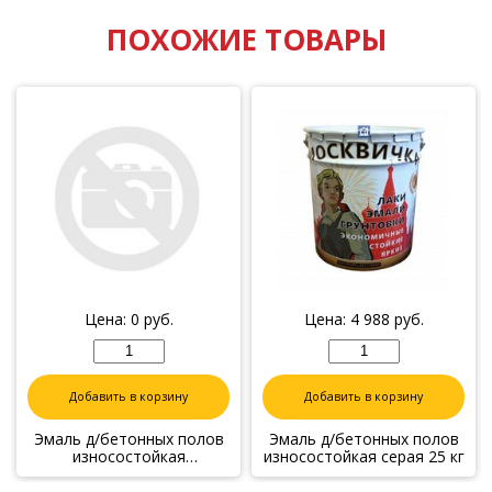
ПОХОЖИЕ ТОВАРЫ
Цена:
0
руб.
Цена:
4 988
руб.
Добавить в корзину
Добавить в корзину
Эмаль д/бетонных полов
Эмаль д/бетонных полов
износостойкая
износостойкая серая 25 кг
коричневая 30 кг