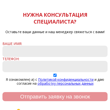
НУЖНА КОНСУЛЬТАЦИЯ
СПЕЦИАЛИСТА?
Оставьте ваши данные и наш менеджер свяжеться с вами!
ВАШЕ ИМЯ:
ТЕЛЕФОН:
Я ознакомлен(-а) с
Политикой конфиденциальности
и даю
согласие на
обработку персональных данных