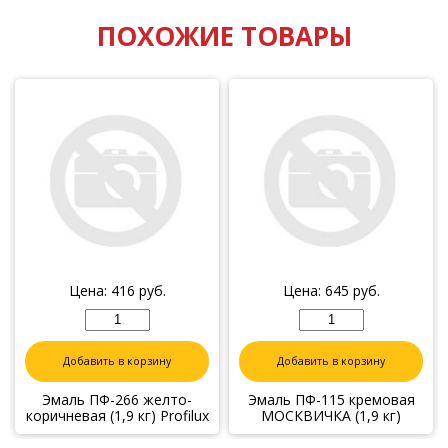
ПОХОЖИЕ ТОВАРЫ
Цена:
416
руб.
Цена:
645
руб.
Добавить в корзину
Добавить в корзину
Эмаль ПФ-266 желто-
Эмаль ПФ-115 кремовая
коричневая (1,9 кг) Profilux
МОСКВИЧКА (1,9 кг)