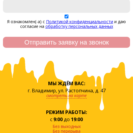
Я ознакомлен(-а) с
Политикой конфиденциальности
и даю
согласие на
обработку персональных данных
МЫ ЖДЁМ ВАС:
г. Владимир, ул. Растопчина, д. 47
смотреть на карте
РЕЖИМ РАБОТЫ:
с
9:00
до
19:00
Без выходных
Без перерыва