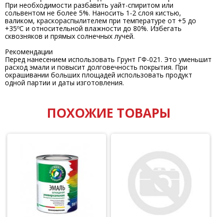
При необходимости разбавить уайт-спиритом или
сольвентом не более 5%. Наносить 1-2 слоя кистью,
валиком, краскораспылителем при температуре от +5 до
+35ºС и относительной влажности до 80%. Избегать
сквозняков и прямых солнечных лучей.
Рекомендации
Перед нанесением использовать Грунт ГФ-021. Это уменьшит
расход эмали и повысит долговечность покрытия. При
окрашивании больших площадей использовать продукт
одной партии и даты изготовления.
ПОХОЖИЕ ТОВАРЫ