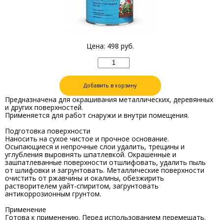
Цена:
498
руб.
Добавить в корзину
Предназначена для окрашивания металлических, деревянных
и других поверхностей.
Применяется для работ снаружи и внутри помещения.
Подготовка поверхности
Наносить на сухое чистое и прочное основание.
Осыпающиеся и непрочные слои удалить, трещины и
углубления выровнять шпатлевкой. Окрашенные и
зашпатлеванные поверхности отшлифовать, удалить пыль
от шлифовки и загрунтовать. Металлические поверхности
очистить от ржавчины и окалины, обезжирить
растворителем уайт-спиритом, загрунтовать
антикоррозионным грунтом.
Применение
Готова к применению. Перед использованием перемешать.