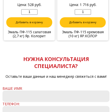
Цена:
528
руб.
Цена:
1 716
руб.
Добавить в корзину
Добавить в корзину
Эмаль ПФ-115 салатовая
Эмаль ПФ-115 кремовая
(2,7 кг) Яр. Колорит
(10 кг) ЯР.КОЛОР
НУЖНА КОНСУЛЬТАЦИЯ
СПЕЦИАЛИСТА?
Оставьте ваши данные и наш менеджер свяжеться с вами!
ВАШЕ ИМЯ:
ТЕЛЕФОН: