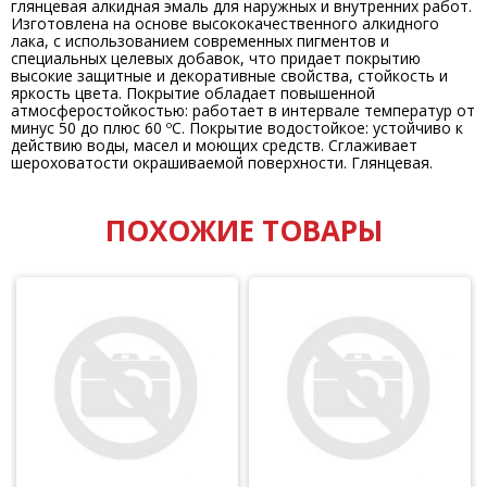
глянцевая алкидная эмаль для наружных и внутренних работ.
Изготовлена на основе высококачественного алкидного
лака, с использованием современных пигментов и
специальных целевых добавок, что придает покрытию
высокие защитные и декоративные свойства, стойкость и
яркость цвета. Покрытие обладает повышенной
атмосферостойкостью: работает в интервале температур от
минус 50 до плюс 60 ºС. Покрытие водостойкое: устойчиво к
действию воды, масел и моющих средств. Сглаживает
шероховатости окрашиваемой поверхности. Глянцевая.
ПОХОЖИЕ ТОВАРЫ