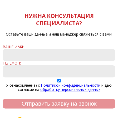
НУЖНА КОНСУЛЬТАЦИЯ
СПЕЦИАЛИСТА?
Оставьте ваши данные и наш менеджер свяжеться с вами!
ВАШЕ ИМЯ:
ТЕЛЕФОН:
Я ознакомлен(-а) с
Политикой конфиденциальности
и даю
согласие на
обработку персональных данных