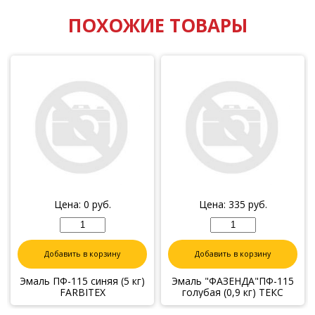
ПОХОЖИЕ ТОВАРЫ
Цена:
0
руб.
Цена:
335
руб.
Добавить в корзину
Добавить в корзину
Эмаль ПФ-115 синяя (5 кг)
Эмаль "ФАЗЕНДА"ПФ-115
FARBITEX
голубая (0,9 кг) ТЕКС