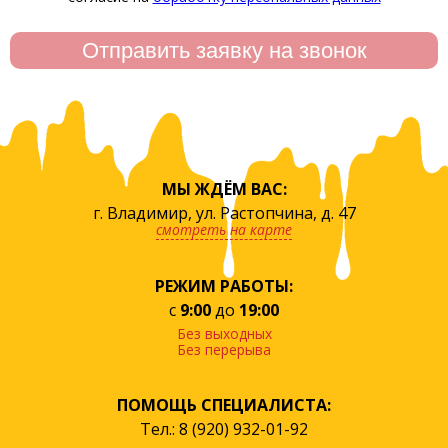
МЫ ЖДЁМ ВАС:
г. Владимир, ул. Растопчина, д. 47
смотреть на карте
РЕЖИМ РАБОТЫ:
с
9:00
до
19:00
Без выходных
Без перерыва
ПОМОЩЬ СПЕЦИАЛИСТА:
Тел.: 8 (920) 932-01-92