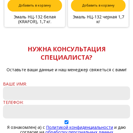
Добавить в корзину
Добавить в корзину
Эмаль НЦ-132 белая
Эмаль НЦ-132 черная 1,7
(KRAFOR), 1,7 кг.
кг
НУЖНА КОНСУЛЬТАЦИЯ
СПЕЦИАЛИСТА?
Оставьте ваши данные и наш менеджер свяжеться с вами!
ВАШЕ ИМЯ:
ТЕЛЕФОН:
Я ознакомлен(-а) с
Политикой конфиденциальности
и даю
согласие на
обработку персональных данных