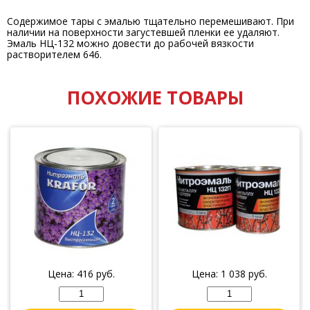
Содержимое тары с эмалью тщательно перемешивают. При
наличии на поверхности загустевшей пленки ее удаляют.
Эмаль НЦ-132 можно довести до рабочей вязкости
растворителем 646.
ПОХОЖИЕ ТОВАРЫ
Цена:
416
руб.
Цена:
1 038
руб.