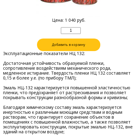
Цена:
1 040
руб.
Добавить в корзину
Эксплуатационные показатели НЦ 132:
Достаточная устойчивость образуемой пленки,
сопротивление воздействиям механического рода,
медленное истирание. Твердость пленки НЦ 132 составляет
0,15 и более у.е. (по прибору ТМЛ);
Эмаль НЦ-132 характеризуется повышенной эластичностью
пленки, что предохраняет от растрескивания и позволяет
покрывать конструкции разнообразной формы и кривизны;
Благодаря химическому составу эмаль характеризуется
инертностью к различным моющим средствам и водным
растворам, что гарантирует сохранение объектов в
помещениях с повышенной влажностью, а также позволяет
эксплуатировать конструкции, покрытые эмалью НЦ-132, вне
зданий на открытом воздухе;