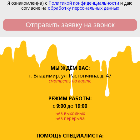
Я ознакомлен(-а) с
Политикой конфиденциальности
и даю
согласие на
обработку персональных данных
МЫ ЖДЁМ ВАС:
г. Владимир, ул. Растопчина, д. 47
смотреть на карте
РЕЖИМ РАБОТЫ:
с
9:00
до
19:00
Без выходных
Без перерыва
ПОМОЩЬ СПЕЦИАЛИСТА: