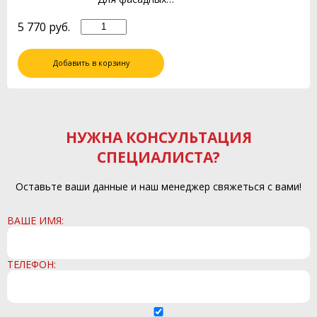
5 770
руб.
Добавить в корзину
НУЖНА КОНСУЛЬТАЦИЯ
СПЕЦИАЛИСТА?
Оставьте ваши данные и наш менеджер свяжеться с вами!
ВАШЕ ИМЯ:
ТЕЛЕФОН: