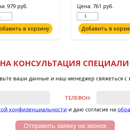
на:
979
руб.
Цена:
761
руб.
обавить в корзину
Добавить в корзи
НА КОНСУЛЬТАЦИЯ СПЕЦИАЛИ
вьте ваши данные и наш менеджер свяжеться с 
ТЕЛЕФОН:
кой конфиденциальности
и даю согласие на
обра