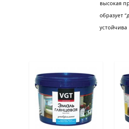
высокая пр
образует 
устойчива 