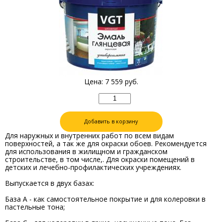
Цена:
7 559
руб.
Добавить в корзину
Для наружных и внутренних работ по всем видам
поверхностей, а так же для окраски обоев. Рекомендуется
для использования в жилищном и гражданском
строительстве, в том числе,. Для окраски помещений в
детских и лечебно-профилактических учреждениях.
Выпускается в двух базах:
База А - как самостоятельное покрытие и для колеровки в
пастельные тона;