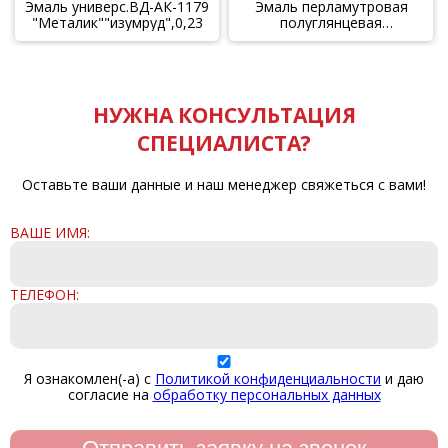
Эмаль универс.ВД-АК-1179
Эмаль перламутровая
"Металик""изумруд",0,23
полуглянцевая
"Бронза"ВДАК-1179,
0,23кг
НУЖНА КОНСУЛЬТАЦИЯ
СПЕЦИАЛИСТА?
Оставьте ваши данные и наш менеджер свяжеться с вами!
ВАШЕ ИМЯ:
ТЕЛЕФОН:
Я ознакомлен(-а) с
Политикой конфиденциальности
и даю
согласие на
обработку персональных данных