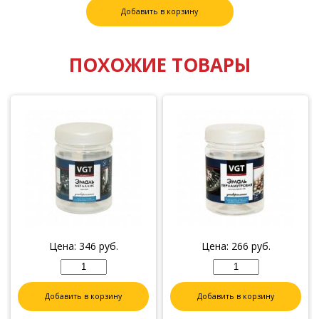
Добавить в корзину
ПОХОЖИЕ ТОВАРЫ
Цена:
346
руб.
Цена:
266
руб.
Добавить в корзину
Добавить в корзину