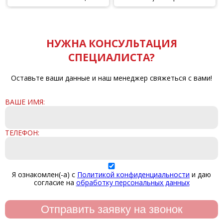
"Жемчуг"ВДАК-1179, 1 кг
НУЖНА КОНСУЛЬТАЦИЯ
СПЕЦИАЛИСТА?
Оставьте ваши данные и наш менеджер свяжеться с вами!
ВАШЕ ИМЯ:
ТЕЛЕФОН:
Я ознакомлен(-а) с
Политикой конфиденциальности
и даю
согласие на
обработку персональных данных