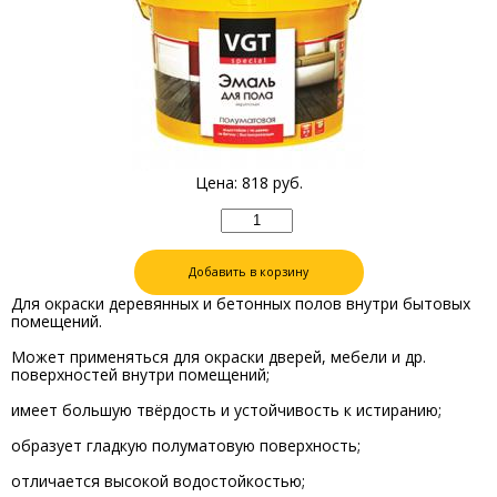
Цена:
818
руб.
Добавить в корзину
Для окраски деревянных и бетонных полов внутри бытовых
помещений.
Может применяться для окраски дверей, мебели и др.
поверхностей внутри помещений;
имеет большую твёрдость и устойчивость к истиранию;
образует гладкую полуматовую поверхность;
отличается высокой водостойкостью;