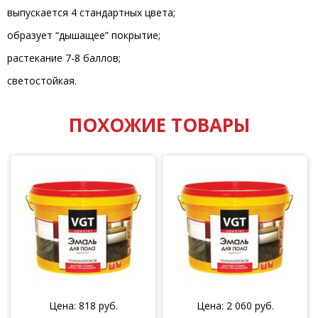
выпускается 4 стандартных цвета;
образует “дышащее” покрытие;
растекание 7-8 баллов;
светостойкая.
ПОХОЖИЕ ТОВАРЫ
Цена:
818
руб.
Цена:
2 060
руб.