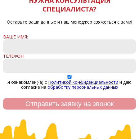
НУЖНА КОНСУЛЬТАЦИЯ
СПЕЦИАЛИСТА?
Оставьте ваши данные и наш менеджер свяжеться с вами!
ВАШЕ ИМЯ:
ТЕЛЕФОН:
Я ознакомлен(-а) с
Политикой конфиденциальности
и даю
согласие на
обработку персональных данных