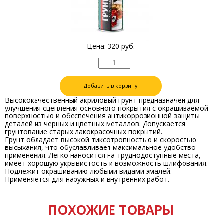
Цена:
320
руб.
Добавить в корзину
Высококачественный акриловый грунт предназначен для
улучшения сцепления основного покрытия с окрашиваемой
поверхностью и обеспечения антикоррозионной защиты
деталей из черных и цветных металлов. Допускается
грунтование старых лакокрасочных покрытий.
Грунт обладает высокой тиксотропностью и скоростью
высыхания, что обуславливает максимальное удобство
применения. Легко наносится на труднодоступные места,
имеет хорошую укрывистость и возможность шлифования.
Подлежит окрашиванию любыми видами эмалей.
Применяется для наружных и внутренних работ.
ПОХОЖИЕ ТОВАРЫ