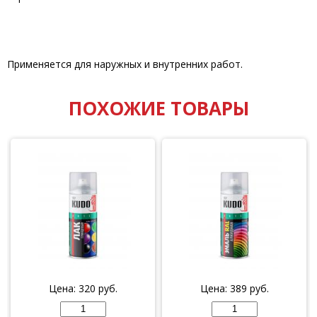
Применяется для наружных и внутренних работ.
ПОХОЖИЕ ТОВАРЫ
Цена:
320
руб.
Цена:
389
руб.