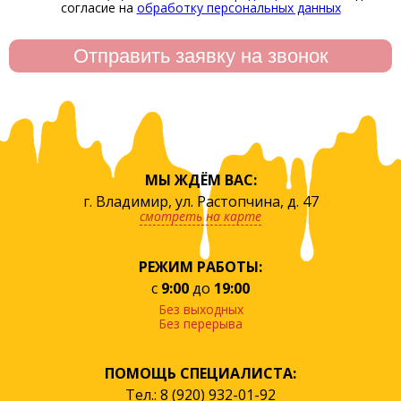
согласие на
обработку персональных данных
МЫ ЖДЁМ ВАС:
г. Владимир, ул. Растопчина, д. 47
смотреть на карте
РЕЖИМ РАБОТЫ:
с
9:00
до
19:00
Без выходных
Без перерыва
ПОМОЩЬ СПЕЦИАЛИСТА:
Тел.: 8 (920) 932-01-92