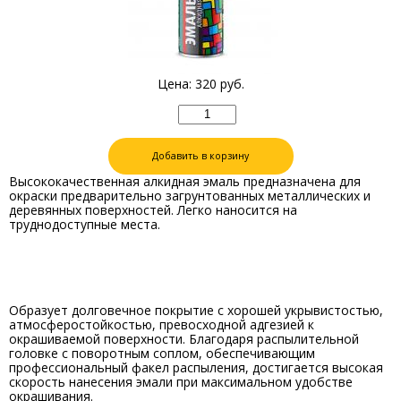
Цена:
320
руб.
Добавить в корзину
Высококачественная алкидная эмаль предназначена для
окраски предварительно загрунтованных металлических и
деревянных поверхностей. Легко наносится на
труднодоступные места.
Образует долговечное покрытие с хорошей укрывистостью,
атмосферостойкостью, превосходной адгезией к
окрашиваемой поверхности. Благодаря распылительной
головке с поворотным соплом, обеспечивающим
профессиональный факел распыления, достигается высокая
скорость нанесения эмали при максимальном удобстве
окрашивания.