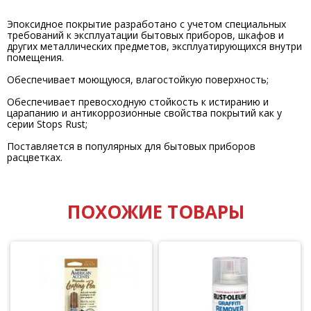
Эпоксидное покрытие разработано с учетом специальных
требований к эксплуатации бытовых приборов, шкафов и
других металлических предметов, эксплуатирующихся внутри
помещения.
Обеспечивает моющуюся, влагостойкую поверхность;
Обеспечивает превосходную стойкость к истиранию и
царапанию и антикоррозионные свойства покрытий как у
серии Stops Rust;
Поставляется в популярных для бытовых приборов
расцветках.
ПОХОЖИЕ ТОВАРЫ