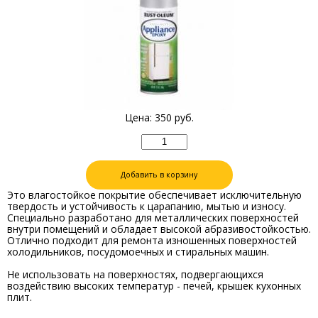
Цена:
350
руб.
Добавить в корзину
Это влагостойкое покрытие обеспечивает исключительную
твердость и устойчивость к царапанию, мытью и износу.
Специально разработано для металлических поверхностей
внутри помещений и обладает высокой абразивостойкостью.
Отлично подходит для ремонта изношенных поверхностей
холодильников, посудомоечных и стиральных машин.
Не использовать на поверхностях, подвергающихся
воздействию высоких температур - печей, крышек кухонных
плит.