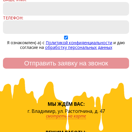
ТЕЛЕФОН:
Я ознакомлен(-а) с
Политикой конфиденциальности
и даю
согласие на
обработку персональных данных
МЫ ЖДЁМ ВАС:
г. Владимир, ул. Растопчина, д. 47
смотреть на карте