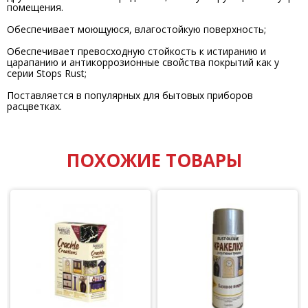
помещения.
Обеспечивает моющуюся, влагостойкую поверхность;
Обеспечивает превосходную стойкость к истиранию и
царапанию и антикоррозионные свойства покрытий как у
серии Stops Rust;
Поставляется в популярных для бытовых приборов
расцветках.
ПОХОЖИЕ ТОВАРЫ