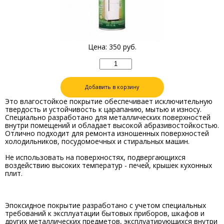
Цена:
350
руб.
Добавить в корзину
Это влагостойкое покрытие обеспечивает исключительную
твердость и устойчивость к царапанию, мытью и износу.
Специально разработано для металлических поверхностей
внутри помещений и обладает высокой абразивостойкостью.
Отлично подходит для ремонта изношенных поверхностей
холодильников, посудомоечных и стиральных машин.
Не использовать на поверхностях, подвергающихся
воздействию высоких температур - печей, крышек кухонных
плит.
Эпоксидное покрытие разработано с учетом специальных
требований к эксплуатации бытовых приборов, шкафов и
других металлических предметов, эксплуатирующихся внутри